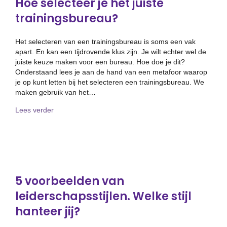
Hoe selecteer je het juiste
trainingsbureau?
Het selecteren van een trainingsbureau is soms een vak
apart. En kan een tijdrovende klus zijn. Je wilt echter wel de
juiste keuze maken voor een bureau. Hoe doe je dit?
Onderstaand lees je aan de hand van een metafoor waarop
je op kunt letten bij het selecteren een trainingsbureau. We
maken gebruik van het…
about Hoe selecteer je het juiste trainingsbureau?
Lees verder
5 voorbeelden van
leiderschapsstijlen. Welke stijl
hanteer jij?