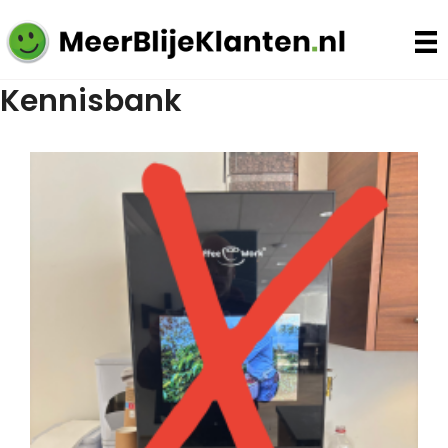
Kennisbank