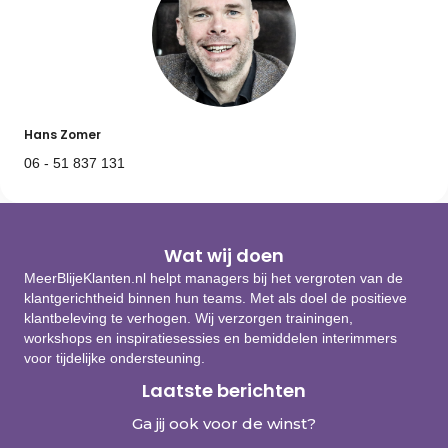
Hans Zomer
06 - 51 837 131
Wat wij doen
MeerBlijeKlanten.nl helpt managers bij het vergroten van de
klantgerichtheid binnen hun teams. Met als doel de positieve
klantbeleving te verhogen. Wij verzorgen trainingen,
workshops en inspiratiesessies en bemiddelen interimmers
voor tijdelijke ondersteuning.
Laatste berichten
Ga jij ook voor de winst?