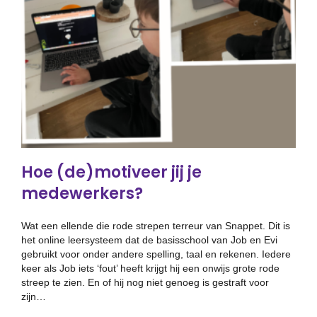
Hoe (de)motiveer jij je
medewerkers?
Wat een ellende die rode strepen terreur van Snappet. Dit is
het online leersysteem dat de basisschool van Job en Evi
gebruikt voor onder andere spelling, taal en rekenen. Iedere
keer als Job iets ‘fout’ heeft krijgt hij een onwijs grote rode
streep te zien. En of hij nog niet genoeg is gestraft voor
zijn…