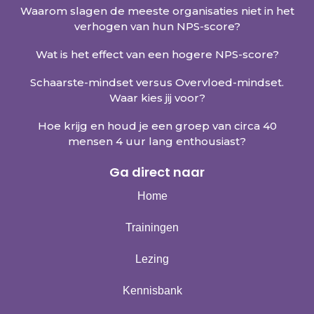
Waarom slagen de meeste organisaties niet in het
verhogen van hun NPS-score?
Wat is het effect van een hogere NPS-score?
Schaarste-mindset versus Overvloed-mindset.
Waar kies jij voor?
Hoe krijg en houd je een groep van circa 40
mensen 4 uur lang enthousiast?
Ga direct naar
Home
Trainingen
Lezing
Kennisbank