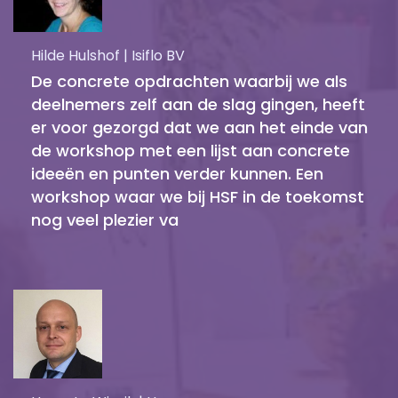
Hilde Hulshof | Isiflo BV
De concrete opdrachten waarbij we als
deelnemers zelf aan de slag gingen, heeft
er voor gezorgd dat we aan het einde van
de workshop met een lijst aan concrete
ideeën en punten verder kunnen. Een
workshop waar we bij HSF in de toekomst
nog veel plezier va