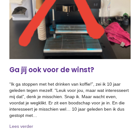
Ga jij ook voor de winst?
“Ik ga stoppen met het drinken van koffie!”, zei ik 10 jaar
geleden tegen mezelf. “Leuk voor jou, maar wat interesseert
mij dat”, denk je misschien. Snap ik. Maar wacht even,
voordat je wegklikt. Er zit een boodschap voor je in. En die
interesseert je misschien wel… 10 jaar geleden ben ik dus
gestopt met…
about Ga jij ook voor de winst?
Lees verder