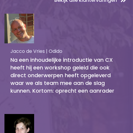
Bekijk alle klantervaringen
Jacco de Vries | Odido
Na een inhoudelijke introductie van CX
heeft hij een workshop geleid die ook
direct onderwerpen heeft opgeleverd
waar we als team mee aan de slag
kunnen. Kortom: oprecht een aanrader