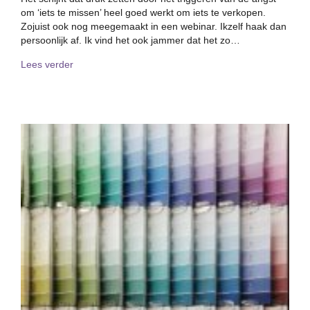
om ‘iets te missen’ heel goed werkt om iets te verkopen.
Zojuist ook nog meegemaakt in een webinar. Ikzelf haak dan
persoonlijk af. Ik vind het ook jammer dat het zo…
about Geef je medewerkers even de tijd…
Lees verder