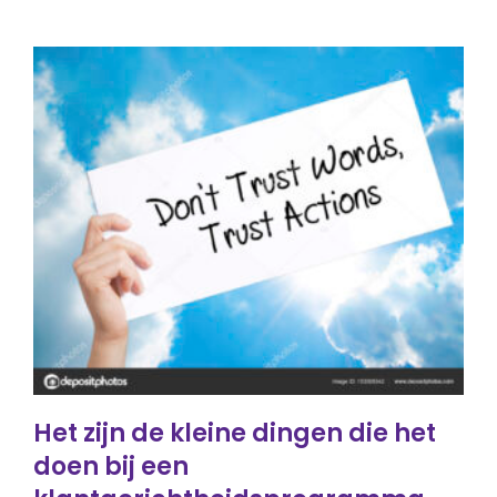
Het zijn de kleine dingen die het
doen bij een