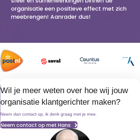
sfeer en samenwerkingen binnen de
organisatie een positieve effect met zich
meebrengen! Aanrader dus!
Wil je meer weten over hoe wij jouw
organisatie klantgerichter maken?
Neem dan contact op, ik denk graag met je mee.
Neem contact op met Hans