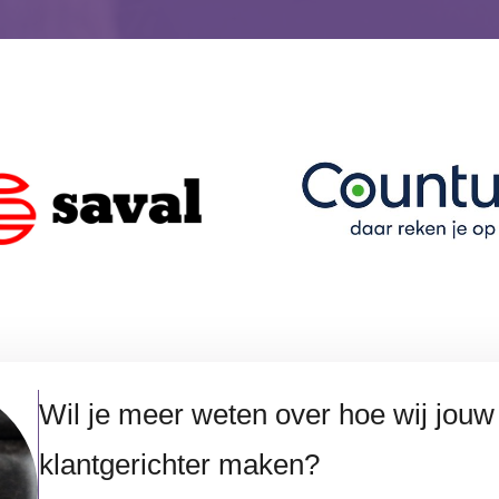
Wil je meer weten over hoe wij jouw
klantgerichter maken?