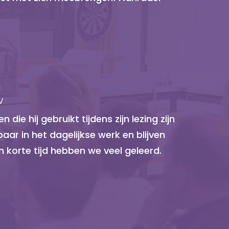
V
 die hij gebruikt tijdens zijn lezing zijn
ar in het dagelijkse werk en blijven
n korte tijd hebben we veel geleerd.