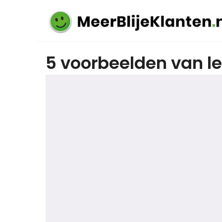
5 voorbeelden van lei