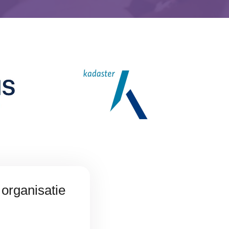
 organisatie