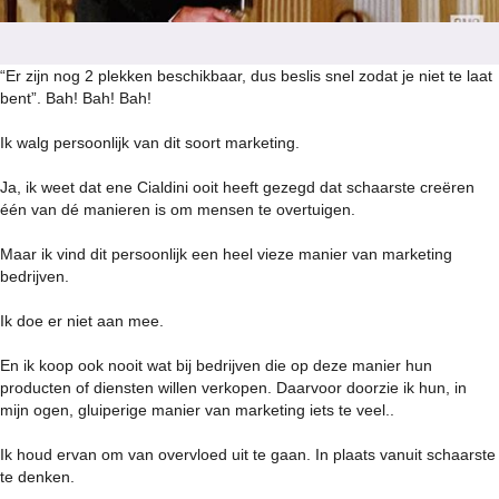
“Er zijn nog 2 plekken beschikbaar, dus beslis snel zodat je niet te laat
bent”. Bah! Bah! Bah!
Ik walg persoonlijk van dit soort marketing.
Ja, ik weet dat ene Cialdini ooit heeft gezegd dat schaarste creëren
één van dé manieren is om mensen te overtuigen.
Maar ik vind dit persoonlijk een heel vieze manier van marketing
bedrijven.
Ik doe er niet aan mee.
En ik koop ook nooit wat bij bedrijven die op deze manier hun
producten of diensten willen verkopen. Daarvoor doorzie ik hun, in
mijn ogen, gluiperige manier van marketing iets te veel..
Ik houd ervan om van overvloed uit te gaan. In plaats vanuit schaarste
te denken.