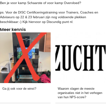
Ben je voor kamp Schaarste of voor kamp Overvloed?
ps. Voor de DISC Certificeringstraining voor Trainers, Coaches en
Adviseurs op 22 & 23 februari zijn nog voldoende plekken
beschikbaar:-) Kijk hiervoor op Discundig punt nl.
Meer kennis
Ga jij ook voor de winst?
Waarom slagen de meeste
organisaties niet in het verhogen
van hun NPS-score?