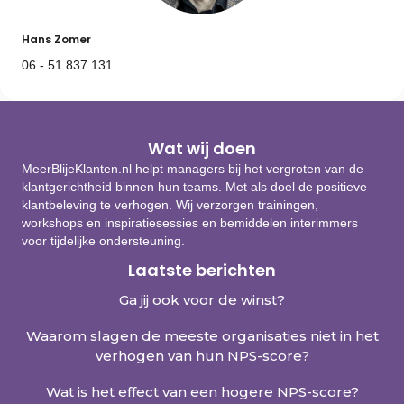
Hans Zomer
06 - 51 837 131
Wat wij doen
MeerBlijeKlanten.nl helpt managers bij het vergroten van de
klantgerichtheid binnen hun teams. Met als doel de positieve
klantbeleving te verhogen. Wij verzorgen trainingen,
workshops en inspiratiesessies en bemiddelen interimmers
voor tijdelijke ondersteuning.
Laatste berichten
Ga jij ook voor de winst?
Waarom slagen de meeste organisaties niet in het
verhogen van hun NPS-score?
Wat is het effect van een hogere NPS-score?