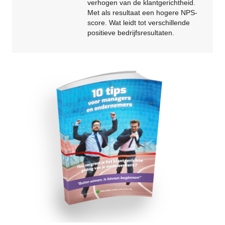
verhogen van de klantgerichtheid.
Met als resultaat een hogere NPS-
score. Wat leidt tot verschillende
positieve bedrijfsresultaten.