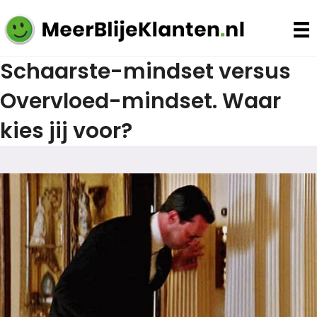
Schaarste-mindset versus
Overvloed-mindset. Waar
kies jij voor?