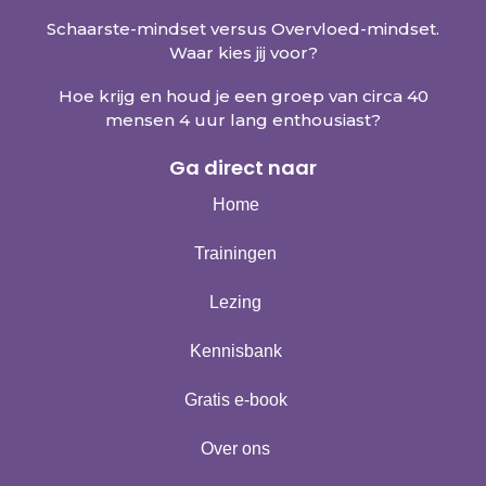
Schaarste-mindset versus Overvloed-mindset.
Waar kies jij voor?
Hoe krijg en houd je een groep van circa 40
mensen 4 uur lang enthousiast?
Ga direct naar
Home
Trainingen
Lezing
Kennisbank
Gratis e-book
Over ons