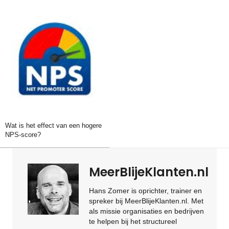
Wat is het effect van een hogere
NPS-score?
MeerBlijeKlanten.nl
Hans Zomer is oprichter, trainer en
spreker bij MeerBlijeKlanten.nl. Met
als missie organisaties en bedrijven
te helpen bij het structureel