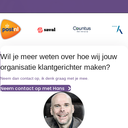
Wil je meer weten over hoe wij jouw
organisatie klantgerichter maken?
Neem dan contact op, ik denk graag met je mee.
Neem contact op met Hans