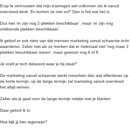
Erop te vertrouwen dat mijn trainingen wel volkomen als ik vanuit
overvloed denk. En komen ze niet vol? Dan is het wat het is.
Dus niet ‘er zijn nog 2 plekken beschikbaar’, maar ‘er zijn nog
voldoende plekken beschikbaar’.
Ik geloof er ook niets van dat mensen marketing vanuit schaarste écht
waarderen. Zeker niet als ze merken dat er helemaal niet ‘nog maar 2
plekken beschikbaar waren’, maar gewoon nog 6 of 8.
Je voelt je toch belazerd waar je bij staat?
De marketing vanuit schaarste werkt misschien dan wat effectiever op
de korte termijn, op de lange termijn zal marketing vanuit overvloed
het altijd winnen.
Zeker als je gaat voor de lange termijn relatie met je klanten.
Daar geloof ik in.
Hoe kijk jij hier tegenaan?