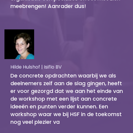
meebrengen! Aanrader dus!
Hilde Hulshof | Isiflo BV
De concrete opdrachten waarbij we als
deelnemers zelf aan de slag gingen, heeft
er voor gezorgd dat we aan het einde van
de workshop met een lijst aan concrete
ideeën en punten verder kunnen. Een
workshop waar we bij HSF in de toekomst
nog veel plezier va