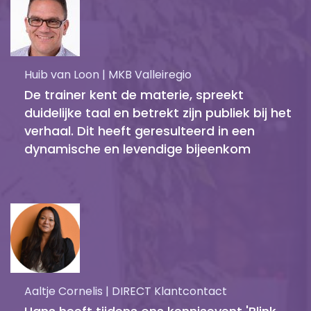
Huib van Loon | MKB Valleiregio
De trainer kent de materie, spreekt
duidelijke taal en betrekt zijn publiek bij het
verhaal. Dit heeft geresulteerd in een
dynamische en levendige bijeenkom
Aaltje Cornelis | DIRECT Klantcontact