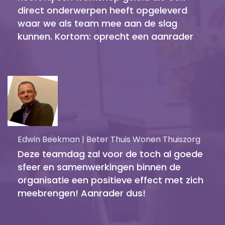
direct onderwerpen heeft opgeleverd
waar we als team mee aan de slag
kunnen. Kortom: oprecht een aanrader
Edwin Beekman | Beter Thuis Wonen Thuiszorg
Deze teamdag zal voor de toch al goede
sfeer en samenwerkingen binnen de
organisatie een positieve effect met zich
meebrengen! Aanrader dus!