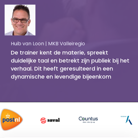
Huib van Loon | MKB Valleiregio
De trainer kent de materie, spreekt
duidelijke taal en betrekt zijn publiek bij het
verhaal. Dit heeft geresulteerd in een
dynamische en levendige bijeenkom