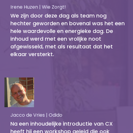
Irene Huzen | Wie Zorgt!
We zijn door deze dag als team nog
hechter geworden en bovenal was het een
hele waardevolle en energieke dag. De
inhoud werd met een vrolijke noot
afgewisseld, met als resultaat dat het
elkaar versterkt.
Jacco de Vries | Odido
Na een inhoudelijke introductie van CX
heeft hij een workshop geleid die ook