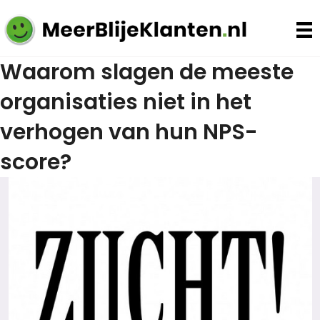
Waarom slagen de meeste
organisaties niet in het
verhogen van hun NPS-
score?