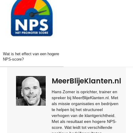
Wat is het effect van een hogere
NPS-score?
MeerBlijeKlanten.nl
Hans Zomer is oprichter, trainer en
spreker bij MeerBlijeKlanten.nl. Met
als missie organisaties en bedrijven
te helpen bij het structureel
verhogen van de klantgerichtheid.
Met als resultaat een hogere NPS-
score. Wat leidt tot verschillende