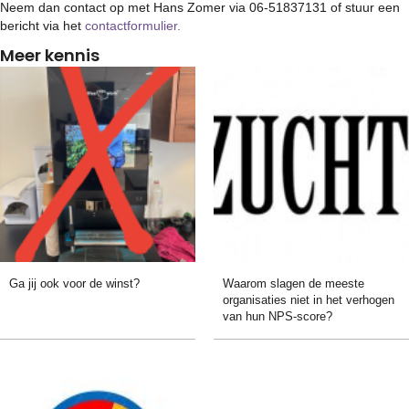
Neem dan contact op met Hans Zomer via 06-51837131 of stuur een
bericht via het
contactformulier.
Meer kennis
Ga jij ook voor de winst?
Waarom slagen de meeste
organisaties niet in het verhogen
van hun NPS-score?