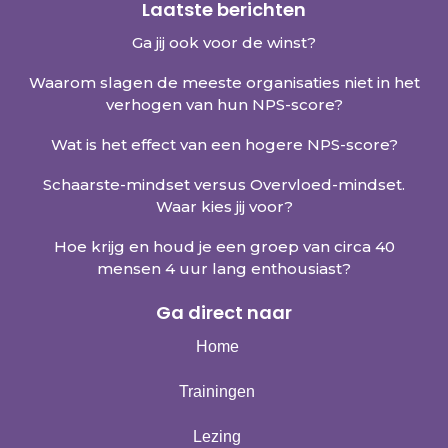
Laatste berichten
Ga jij ook voor de winst?
Waarom slagen de meeste organisaties niet in het
verhogen van hun NPS-score?
Wat is het effect van een hogere NPS-score?
Schaarste-mindset versus Overvloed-mindset.
Waar kies jij voor?
Hoe krijg en houd je een groep van circa 40
mensen 4 uur lang enthousiast?
Ga direct naar
Home
Trainingen
Lezing