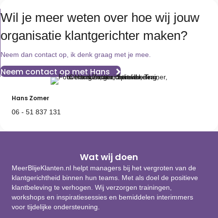
Wil je meer weten over hoe wij jouw
organisatie klantgerichter maken?
Neem dan contact op, ik denk graag met je mee.
Neem contact op met Hans
Hans Zomer
06 - 51 837 131
Wat wij doen
MeerBlijeKlanten.nl helpt managers bij het vergroten van de
klantgerichtheid binnen hun teams. Met als doel de positieve
klantbeleving te verhogen. Wij verzorgen trainingen,
workshops en inspiratiesessies en bemiddelen interimmers
voor tijdelijke ondersteuning.