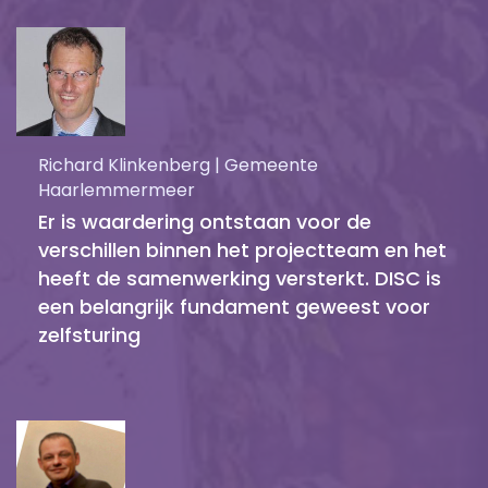
Richard Klinkenberg | Gemeente
Haarlemmermeer
Er is waardering ontstaan voor de
verschillen binnen het projectteam en het
heeft de samenwerking versterkt. DISC is
een belangrijk fundament geweest voor
zelfsturing