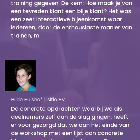
training gegeven. De kern: Hoe maak je van
een tevreden klant een blije klant? Het was
een zeer interactieve bijeenkomst waar
iedereen, door de enthousiaste manier van
trainen, m
Hilde Hulshof | Isiflo BV
De concrete opdrachten waarbij we als
deelnemers zelf aan de slag gingen, heeft
er voor gezorgd dat we aan het einde van
de workshop met een lijst aan concrete