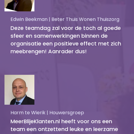
Edwin Beekman | Beter Thuis Wonen Thuiszorg
Deze teamdag zal voor de toch al goede
sfeer en samenwerkingen binnen de
organisatie een positieve effect met zich
meebrengen! Aanrader dus!
Harm te Wierik | Houwersgroep
MeerBlijeKlanten.nl heeft voor ons een
team een ontzettend leuke en leerzame