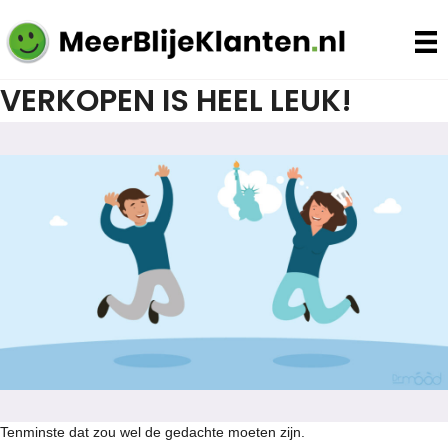
VERKOPEN IS HEEL LEUK!
Tenminste dat zou wel de gedachte moeten zijn.