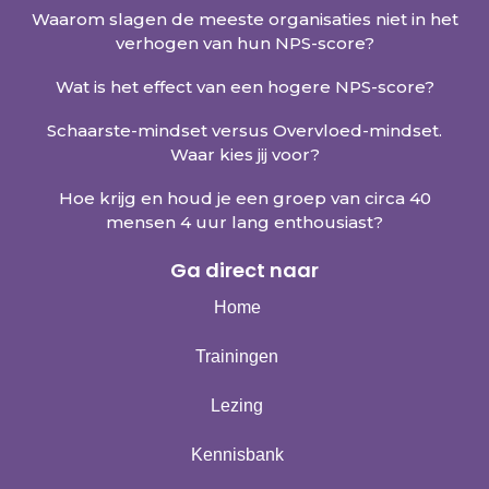
Waarom slagen de meeste organisaties niet in het
verhogen van hun NPS-score?
Wat is het effect van een hogere NPS-score?
Schaarste-mindset versus Overvloed-mindset.
Waar kies jij voor?
Hoe krijg en houd je een groep van circa 40
mensen 4 uur lang enthousiast?
Ga direct naar
Home
Trainingen
Lezing
Kennisbank