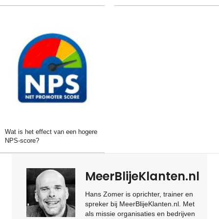
Wat is het effect van een hogere
NPS-score?
MeerBlijeKlanten.nl
Hans Zomer is oprichter, trainer en
spreker bij MeerBlijeKlanten.nl. Met
als missie organisaties en bedrijven