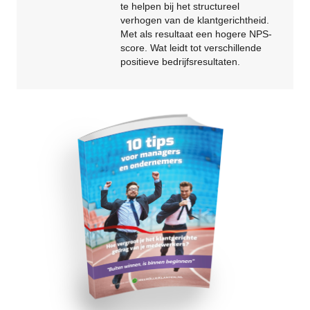
te helpen bij het structureel
verhogen van de klantgerichtheid.
Met als resultaat een hogere NPS-
score. Wat leidt tot verschillende
positieve bedrijfsresultaten.