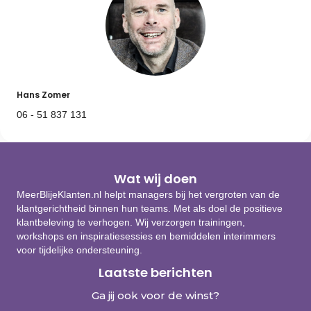
Hans Zomer
06 - 51 837 131
Wat wij doen
MeerBlijeKlanten.nl helpt managers bij het vergroten van de
klantgerichtheid binnen hun teams. Met als doel de positieve
klantbeleving te verhogen. Wij verzorgen trainingen,
workshops en inspiratiesessies en bemiddelen interimmers
voor tijdelijke ondersteuning.
Laatste berichten
Ga jij ook voor de winst?