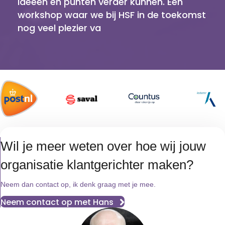
ideeën en punten verder kunnen. Een
workshop waar we bij HSF in de toekomst
nog veel plezier va
Wil je meer weten over hoe wij jouw
organisatie klantgerichter maken?
Neem dan contact op, ik denk graag met je mee.
Neem contact op met Hans