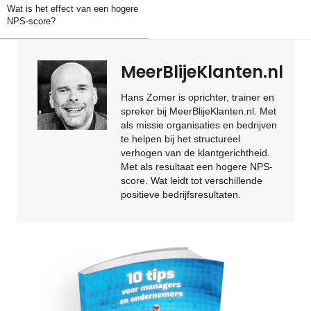
Wat is het effect van een hogere
NPS-score?
MeerBlijeKlanten.nl
Hans Zomer is oprichter, trainer en
spreker bij MeerBlijeKlanten.nl. Met
als missie organisaties en bedrijven
te helpen bij het structureel
verhogen van de klantgerichtheid.
Met als resultaat een hogere NPS-
score. Wat leidt tot verschillende
positieve bedrijfsresultaten.