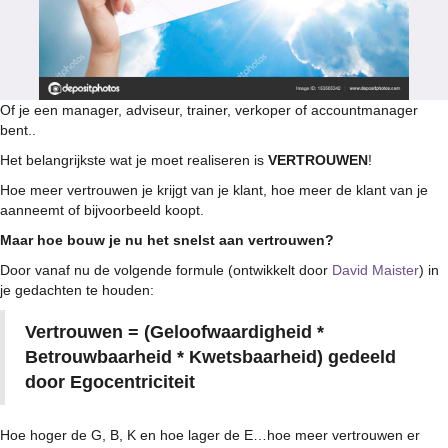
Of je een manager, adviseur, trainer, verkoper of accountmanager
bent..
Het belangrijkste wat je moet realiseren is
VERTROUWEN
!
Hoe meer vertrouwen je krijgt van je klant, hoe meer de klant van je
aanneemt of bijvoorbeeld koopt.
Maar hoe bouw je nu het snelst aan vertrouwen?
Door vanaf nu de volgende formule (ontwikkelt door
David Maister
) in
je gedachten te houden:
Vertrouwen = (Geloofwaardigheid *
Betrouwbaarheid * Kwetsbaarheid) gedeeld
door Egocentriciteit
Hoe hoger de G, B, K en hoe lager de E…hoe meer vertrouwen er