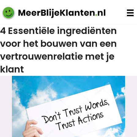
4 Essentiële ingrediënten
voor het bouwen van een
vertrouwenrelatie met je
klant