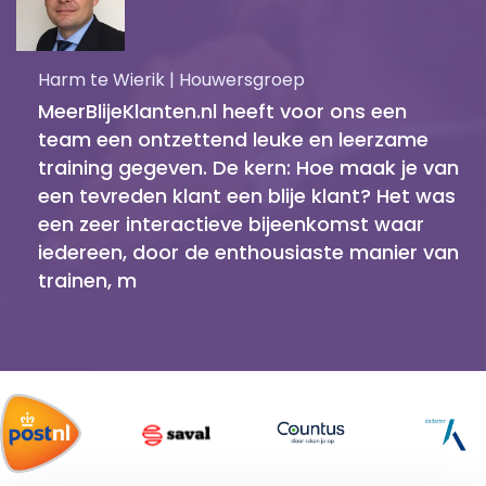
Harm te Wierik | Houwersgroep
MeerBlijeKlanten.nl heeft voor ons een
team een ontzettend leuke en leerzame
training gegeven. De kern: Hoe maak je van
een tevreden klant een blije klant? Het was
een zeer interactieve bijeenkomst waar
iedereen, door de enthousiaste manier van
trainen, m