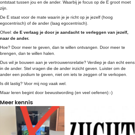
ontstaat tussen jou en de ander. Waarbij je focus op de E groot moet
zijn.
De E staat voor de mate waarin je je richt op je jezelf (hoog
egocentrisch) of de ander (laag egocentrisch).
Ofwel:
de E verlaag je door je aandacht te verleggen van jezelf,
naar de ander.
Hoe? Door meer te geven, dan te willen ontvangen. Door meer te
brengen, dan te willen halen.
Dus wil je bouwen aan je vertrouwensrelatie? Verdiep je dan echt eens
in de ander. Stel vragen die de ander inzicht geven. Luister om de
ander een podium te geven, niet om iets te zeggen of te verkopen.
Is dit lastig? Voor mij nog vaak wel.
Maar leren begint door bewustwording (en veel oefenen):-)
Meer kennis