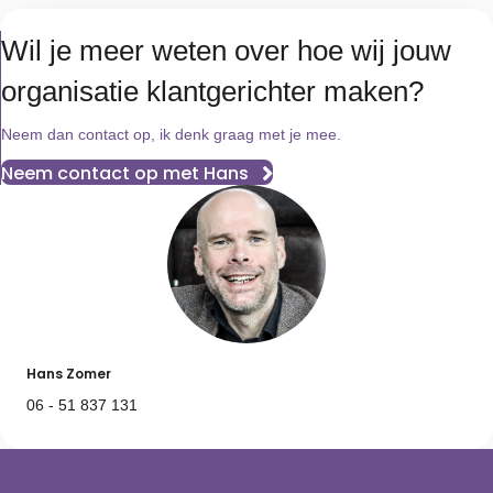
Wil je meer weten over hoe wij jouw
organisatie klantgerichter maken?
Neem dan contact op, ik denk graag met je mee.
Neem contact op met Hans
Hans Zomer
06 - 51 837 131