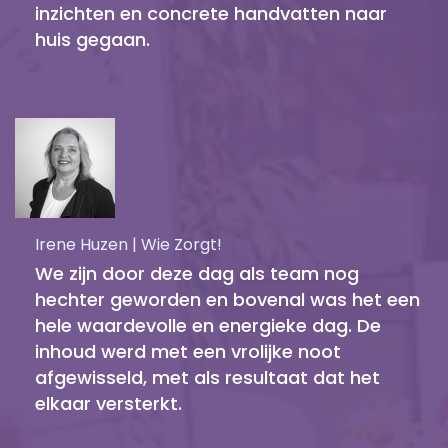
inzichten en concrete handvatten naar
huis gegaan.
Irene Huzen | Wie Zorgt!
We zijn door deze dag als team nog
hechter geworden en bovenal was het een
hele waardevolle en energieke dag. De
inhoud werd met een vrolijke noot
afgewisseld, met als resultaat dat het
elkaar versterkt.