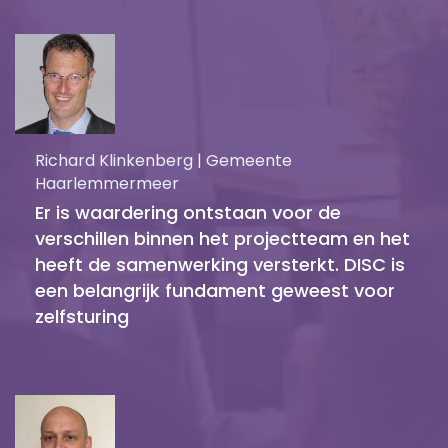
Richard Klinkenberg | Gemeente
Haarlemmermeer
Er is waardering ontstaan voor de
verschillen binnen het projectteam en het
heeft de samenwerking versterkt. DISC is
een belangrijk fundament geweest voor
zelfsturing