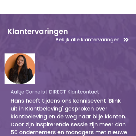
Klantervaringen
Bekijk alle klantervaringen
Aaltje Cornelis | DIRECT Klantcontact
Hans heeft tijdens ons kennisevent 'Blink
uit in Klantbeleving' gesproken over
klantbeleving en de weg naar blije klanten.
Door zijn inspirerende sessie zijn meer dan
50 ondernemers en managers met nieuwe