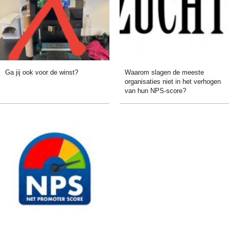
Ga jij ook voor de winst?
Waarom slagen de meeste
organisaties niet in het verhogen
van hun NPS-score?