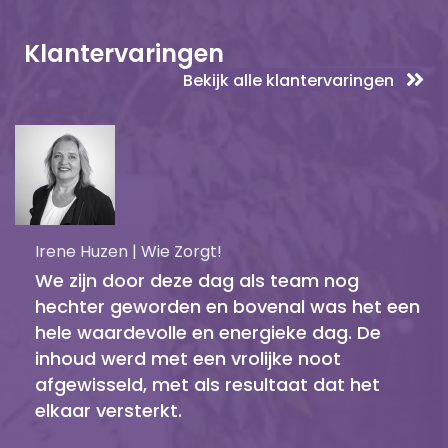
Klantervaringen
Bekijk alle klantervaringen
Irene Huzen | Wie Zorgt!
We zijn door deze dag als team nog
hechter geworden en bovenal was het een
hele waardevolle en energieke dag. De
inhoud werd met een vrolijke noot
afgewisseld, met als resultaat dat het
elkaar versterkt.