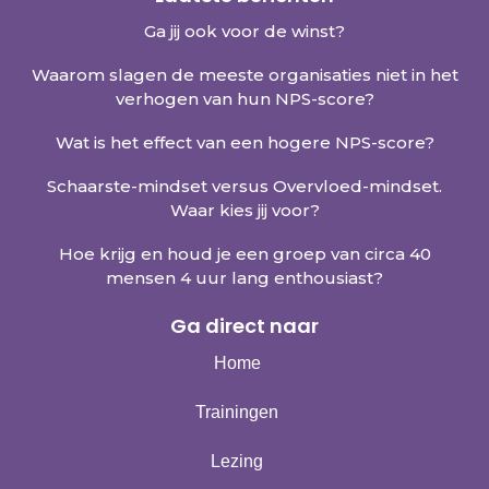
Ga jij ook voor de winst?
Waarom slagen de meeste organisaties niet in het
verhogen van hun NPS-score?
Wat is het effect van een hogere NPS-score?
Schaarste-mindset versus Overvloed-mindset.
Waar kies jij voor?
Hoe krijg en houd je een groep van circa 40
mensen 4 uur lang enthousiast?
Ga direct naar
Home
Trainingen
Lezing