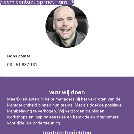
Neem contact op met Hans
Hans Zomer
06 - 51 837 131
Wat wij doen
MeerBlijeKlanten.nl helpt managers bij het vergroten van de
klantgerichtheid binnen hun teams. Met als doel de positieve
klantbeleving te verhogen. Wij verzorgen trainingen,
workshops en inspiratiesessies en bemiddelen interimmers
voor tijdelijke ondersteuning.
Laatste berichten