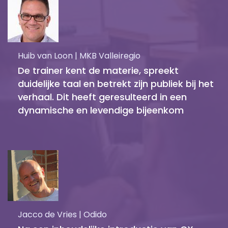
Huib van Loon | MKB Valleiregio
De trainer kent de materie, spreekt
duidelijke taal en betrekt zijn publiek bij het
verhaal. Dit heeft geresulteerd in een
dynamische en levendige bijeenkom
Jacco de Vries | Odido