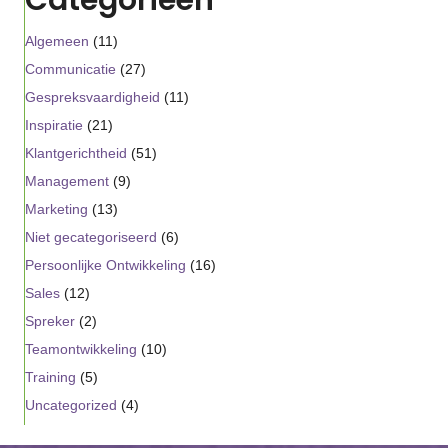
Algemeen
(11)
Communicatie
(27)
Gespreksvaardigheid
(11)
Inspiratie
(21)
Klantgerichtheid
(51)
Management
(9)
Marketing
(13)
Niet gecategoriseerd
(6)
Persoonlijke Ontwikkeling
(16)
Sales
(12)
Spreker
(2)
Teamontwikkeling
(10)
Training
(5)
Uncategorized
(4)