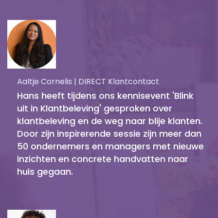
Aaltje Cornelis | DIRECT Klantcontact
Hans heeft tijdens ons kennisevent 'Blink
uit in Klantbeleving' gesproken over
klantbeleving en de weg naar blije klanten.
Door zijn inspirerende sessie zijn meer dan
50 ondernemers en managers met nieuwe
inzichten en concrete handvatten naar
huis gegaan.