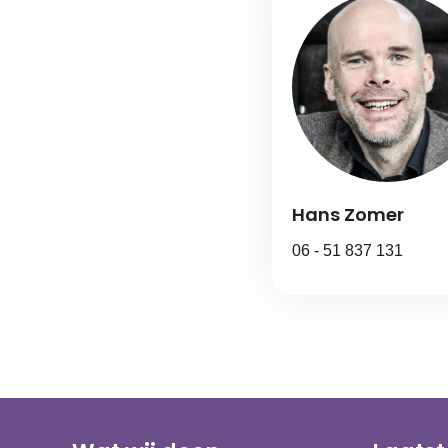
Hans Zomer
06 - 51 837 131