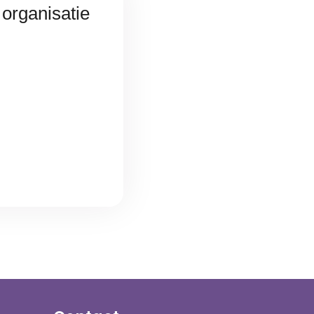
 organisatie