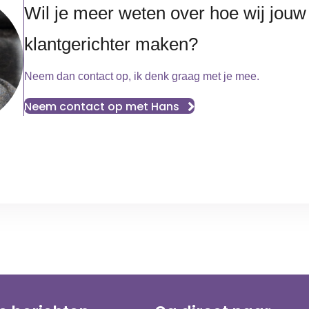
Wil je meer weten over hoe wij jouw
klantgerichter maken?
Neem dan contact op, ik denk graag met je mee.
Neem contact op met Hans