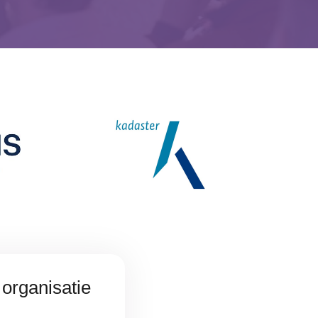
 organisatie