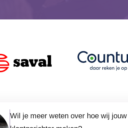
Wil je meer weten over hoe wij jouw