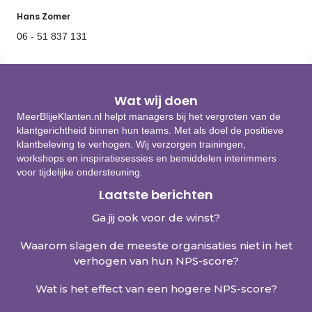
Hans Zomer
06 - 51 837 131
Wat wij doen
MeerBlijeKlanten.nl helpt managers bij het vergroten van de
klantgerichtheid binnen hun teams. Met als doel de positieve
klantbeleving te verhogen. Wij verzorgen trainingen,
workshops en inspiratiesessies en bemiddelen interimmers
voor tijdelijke ondersteuning.
Laatste berichten
Ga jij ook voor de winst?
Waarom slagen de meeste organisaties niet in het
verhogen van hun NPS-score?
Wat is het effect van een hogere NPS-score?