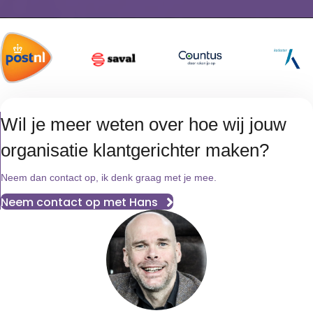
Wil je meer weten over hoe wij jouw
organisatie klantgerichter maken?
Neem dan contact op, ik denk graag met je mee.
Neem contact op met Hans