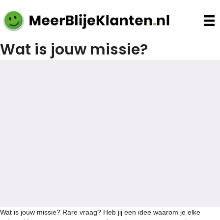
Wat is jouw missie?
Wat is jouw missie? Rare vraag? Heb jij een idee waarom je elke