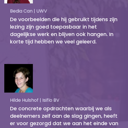
Bedia Can | UWV
De voorbeelden die hij gebruikt tijdens zijn
lezing zijn goed toepasbaar in het
dagelijkse werk en blijven ook hangen. In
korte tijd hebben we veel geleerd.
Hilde Hulshof | Isiflo BV
De concrete opdrachten waarbij we als
deelnemers zelf aan de slag gingen, heeft
er voor gezorgd dat we aan het einde van