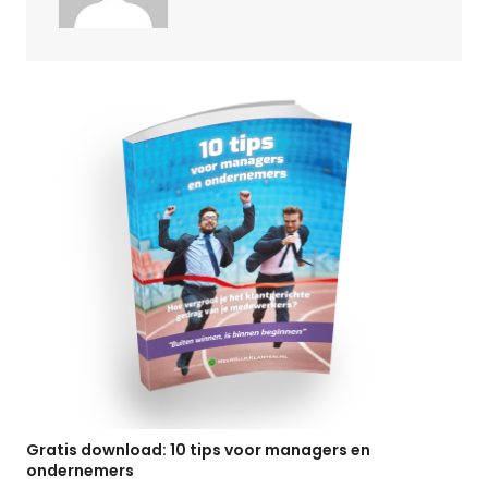
Gratis download: 10 tips voor managers en
ondernemers