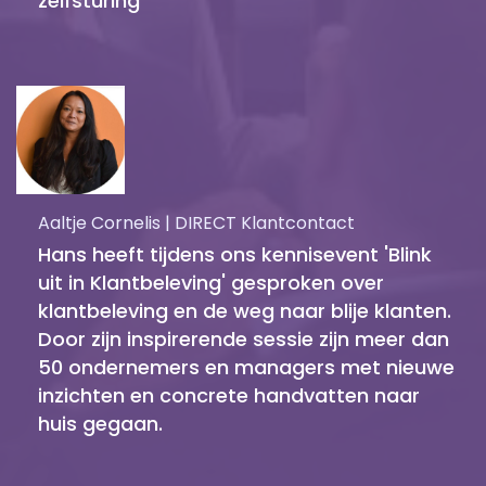
zelfsturing
Aaltje Cornelis | DIRECT Klantcontact
Hans heeft tijdens ons kennisevent 'Blink
uit in Klantbeleving' gesproken over
klantbeleving en de weg naar blije klanten.
Door zijn inspirerende sessie zijn meer dan
50 ondernemers en managers met nieuwe
inzichten en concrete handvatten naar
huis gegaan.