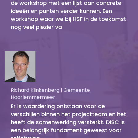
de workshop met een lijst aan concrete
ideeën en punten verder kunnen. Een
workshop waar we bij HSF in de toekomst
nog veel plezier va
Richard Klinkenberg | Gemeente
Haarlemmermeer
Er is waardering ontstaan voor de
verschillen binnen het projectteam en het
heeft de samenwerking versterkt. DISC is
een belangrijk fundament geweest voor