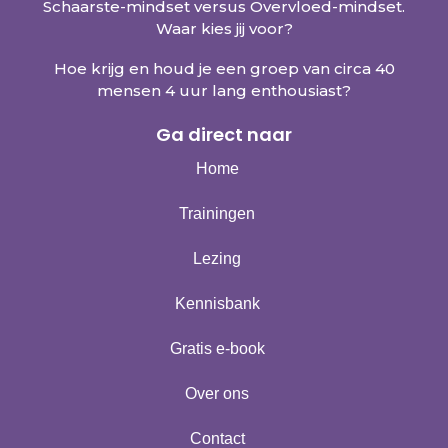
Schaarste-mindset versus Overvloed-mindset.
Waar kies jij voor?
Hoe krijg en houd je een groep van circa 40
mensen 4 uur lang enthousiast?
Ga direct naar
Home
Trainingen
Lezing
Kennisbank
Gratis e-book
Over ons
Contact