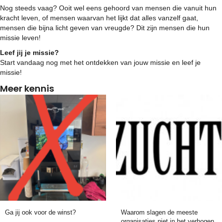
Nog steeds vaag? Ooit wel eens gehoord van mensen die vanuit hun
kracht leven, of mensen waarvan het lijkt dat alles vanzelf gaat,
mensen die bijna licht geven van vreugde? Dit zijn mensen die hun
missie leven!
Leef jij je missie?
Start vandaag nog met het ontdekken van jouw missie en leef je
missie!
Meer kennis
Ga jij ook voor de winst?
Waarom slagen de meeste
organisaties niet in het verhogen