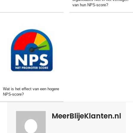
van hun NPS-score?
Wat is het effect van een hogere
NPS-score?
MeerBlijeKlanten.nl