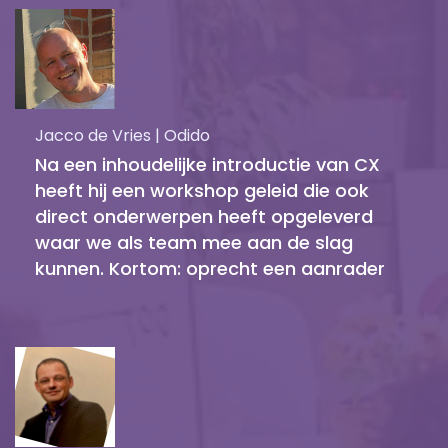
Jacco de Vries | Odido
Na een inhoudelijke introductie van CX
heeft hij een workshop geleid die ook
direct onderwerpen heeft opgeleverd
waar we als team mee aan de slag
kunnen. Kortom: oprecht een aanrader