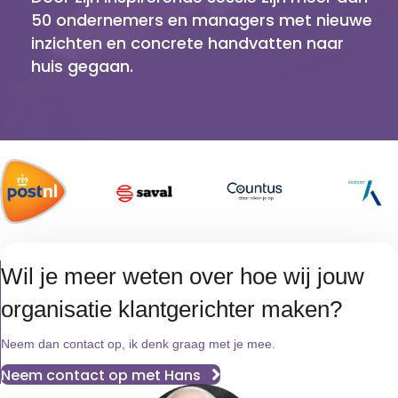
50 ondernemers en managers met nieuwe
inzichten en concrete handvatten naar
huis gegaan.
Wil je meer weten over hoe wij jouw
organisatie klantgerichter maken?
Neem dan contact op, ik denk graag met je mee.
Neem contact op met Hans