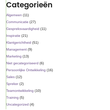
Categorieën
Algemeen
(11)
Communicatie
(27)
Gespreksvaardigheid
(11)
Inspiratie
(21)
Klantgerichtheid
(51)
Management
(9)
Marketing
(13)
Niet gecategoriseerd
(6)
Persoonlijke Ontwikkeling
(16)
Sales
(12)
Spreker
(2)
Teamontwikkeling
(10)
Training
(5)
Uncategorized
(4)