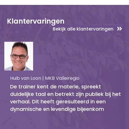
Klantervaringen
Bekijk alle klantervaringen
Huib van Loon | MKB Valleiregio
De trainer kent de materie, spreekt
duidelijke taal en betrekt zijn publiek bij het
verhaal. Dit heeft geresulteerd in een
dynamische en levendige bijeenkom