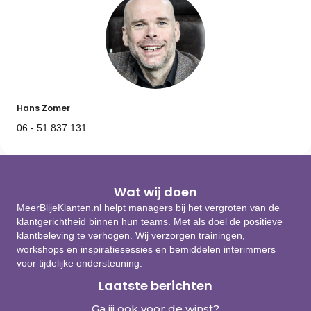
Hans Zomer
06 - 51 837 131
Wat wij doen
MeerBlijeKlanten.nl helpt managers bij het vergroten van de
klantgerichtheid binnen hun teams. Met als doel de positieve
klantbeleving te verhogen. Wij verzorgen trainingen,
workshops en inspiratiesessies en bemiddelen interimmers
voor tijdelijke ondersteuning.
Laatste berichten
Ga jij ook voor de winst?