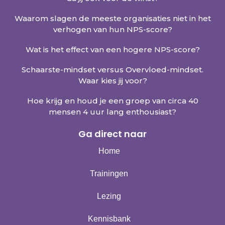
Waarom slagen de meeste organisaties niet in het
verhogen van hun NPS-score?
Wat is het effect van een hogere NPS-score?
Schaarste-mindset versus Overvloed-mindset.
Waar kies jij voor?
Hoe krijg en houd je een groep van circa 40
mensen 4 uur lang enthousiast?
Ga direct naar
Home
Trainingen
Lezing
Kennisbank