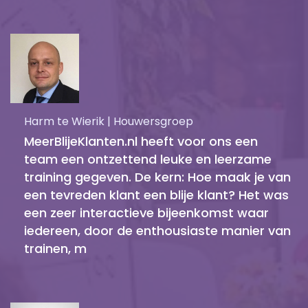
Harm te Wierik | Houwersgroep
MeerBlijeKlanten.nl heeft voor ons een
team een ontzettend leuke en leerzame
training gegeven. De kern: Hoe maak je van
een tevreden klant een blije klant? Het was
een zeer interactieve bijeenkomst waar
iedereen, door de enthousiaste manier van
trainen, m