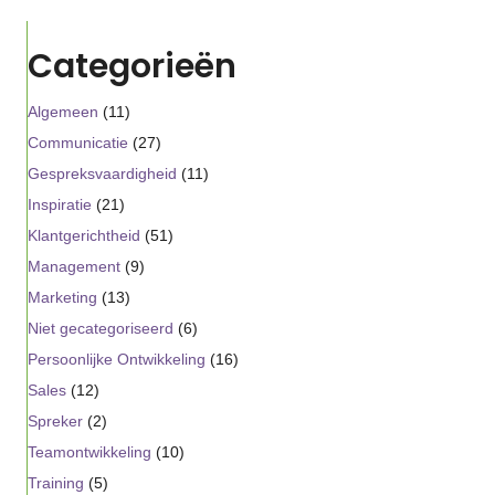
Categorieën
Algemeen
(11)
Communicatie
(27)
Gespreksvaardigheid
(11)
Inspiratie
(21)
Klantgerichtheid
(51)
Management
(9)
Marketing
(13)
Niet gecategoriseerd
(6)
Persoonlijke Ontwikkeling
(16)
Sales
(12)
Spreker
(2)
Teamontwikkeling
(10)
Training
(5)