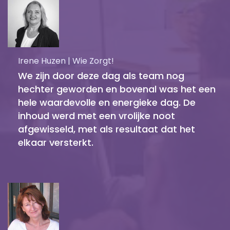
Irene Huzen | Wie Zorgt!
We zijn door deze dag als team nog
hechter geworden en bovenal was het een
hele waardevolle en energieke dag. De
inhoud werd met een vrolijke noot
afgewisseld, met als resultaat dat het
elkaar versterkt.