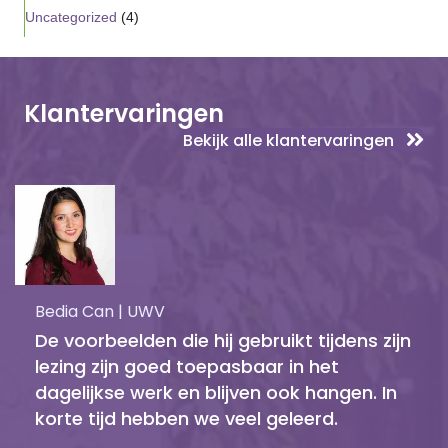
Uncategorized
(4)
Klantervaringen
Bekijk alle klantervaringen
Bedia Can | UWV
De voorbeelden die hij gebruikt tijdens zijn
lezing zijn goed toepasbaar in het
dagelijkse werk en blijven ook hangen. In
korte tijd hebben we veel geleerd.