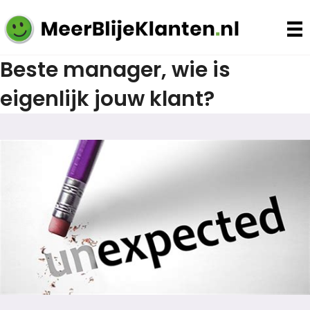
Beste manager, wie is
eigenlijk jouw klant?