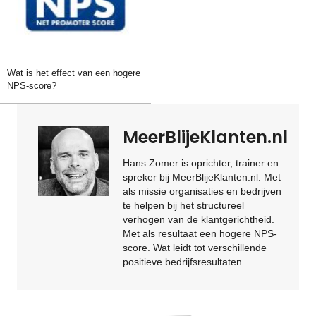
Wat is het effect van een hogere
NPS-score?
MeerBlijeKlanten.nl
Hans Zomer is oprichter, trainer en
spreker bij MeerBlijeKlanten.nl. Met
als missie organisaties en bedrijven
te helpen bij het structureel
verhogen van de klantgerichtheid.
Met als resultaat een hogere NPS-
score. Wat leidt tot verschillende
positieve bedrijfsresultaten.