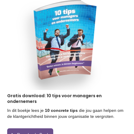
Gratis download: 10 tips voor managers en
ondernemers
In dit boekje lees je
10 concrete tips
die jou gaan helpen om
de klantgerichtheid binnen jouw organisatie te vergroten.