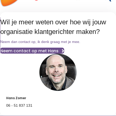
Wil je meer weten over hoe wij jouw
organisatie klantgerichter maken?
Neem dan contact op, ik denk graag met je mee.
Neem contact op met Hans
Hans Zomer
06 - 51 837 131