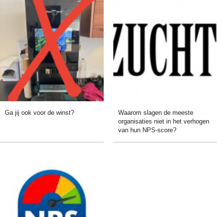
Ga jij ook voor de winst?
Waarom slagen de meeste
organisaties niet in het verhogen
van hun NPS-score?