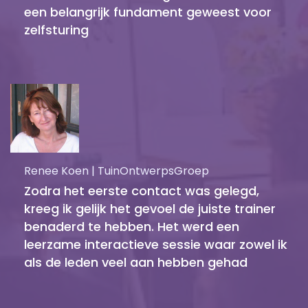
een belangrijk fundament geweest voor
zelfsturing
Renee Koen | TuinOntwerpsGroep
Zodra het eerste contact was gelegd,
kreeg ik gelijk het gevoel de juiste trainer
benaderd te hebben. Het werd een
leerzame interactieve sessie waar zowel ik
als de leden veel aan hebben gehad