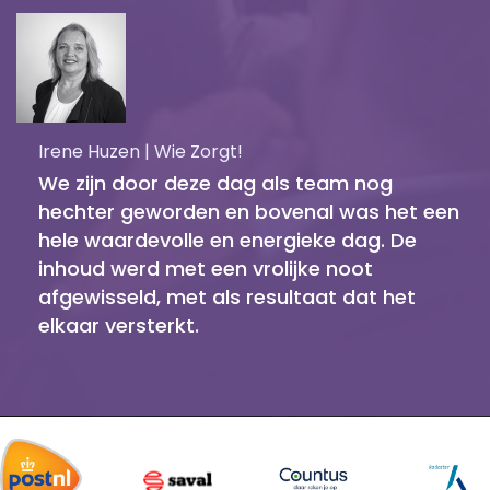
Irene Huzen | Wie Zorgt!
We zijn door deze dag als team nog
hechter geworden en bovenal was het een
hele waardevolle en energieke dag. De
inhoud werd met een vrolijke noot
afgewisseld, met als resultaat dat het
elkaar versterkt.