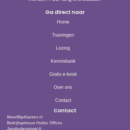
Ga direct naar
Home
Trainingen
Lezing
Kennisbank
Gratis e-book
Over ons
Contact
Contact
MeerBlijeKlanten.nl
Bedrijfsgebouw Hubbz Offices
Jansbuitensingel 6