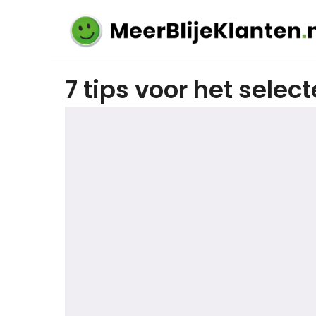
7 tips voor het selec