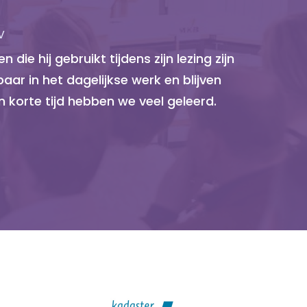
V
 die hij gebruikt tijdens zijn lezing zijn
ar in het dagelijkse werk en blijven
n korte tijd hebben we veel geleerd.