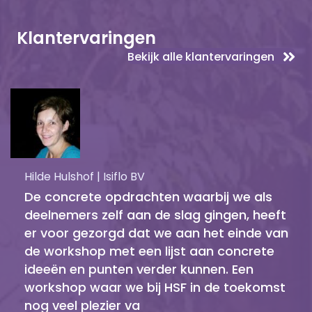
Klantervaringen
Bekijk alle klantervaringen
Hilde Hulshof | Isiflo BV
De concrete opdrachten waarbij we als
deelnemers zelf aan de slag gingen, heeft
er voor gezorgd dat we aan het einde van
de workshop met een lijst aan concrete
ideeën en punten verder kunnen. Een
workshop waar we bij HSF in de toekomst
nog veel plezier va