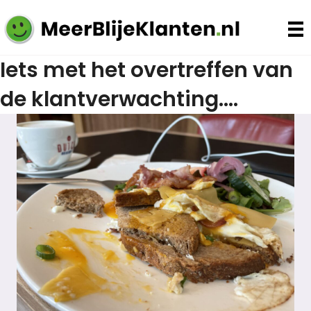
Iets met het overtreffen van
de klantverwachting….