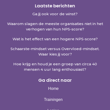
Laatste berichten
Ga jij ook voor de winst?
Waarom slagen de meeste organisaties niet in het
verhogen van hun NPS-score?
Wat is het effect van een hogere NPS-score?
Schaarste-mindset versus Overvloed-mindset.
Waar kies jij voor?
Hoe krijg en houd je een groep van circa 40
mensen 4 uur lang enthousiast?
Ga direct naar
Home
Trainingen