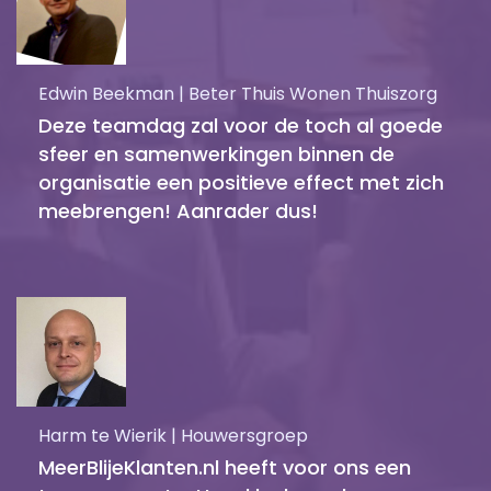
Edwin Beekman | Beter Thuis Wonen Thuiszorg
Deze teamdag zal voor de toch al goede
sfeer en samenwerkingen binnen de
organisatie een positieve effect met zich
meebrengen! Aanrader dus!
Harm te Wierik | Houwersgroep
MeerBlijeKlanten.nl heeft voor ons een