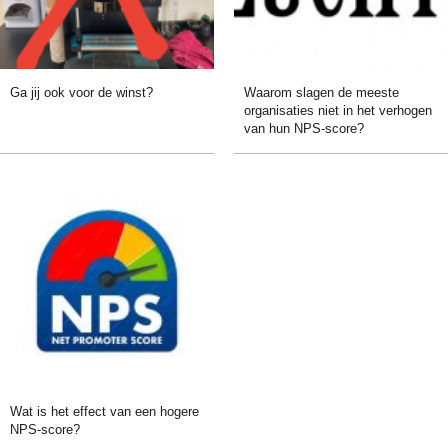
Ga jij ook voor de winst?
Waarom slagen de meeste
organisaties niet in het verhogen
van hun NPS-score?
Wat is het effect van een hogere
NPS-score?