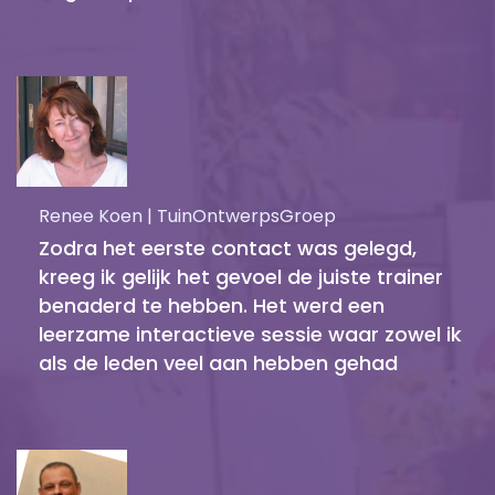
Renee Koen | TuinOntwerpsGroep
Zodra het eerste contact was gelegd,
kreeg ik gelijk het gevoel de juiste trainer
benaderd te hebben. Het werd een
leerzame interactieve sessie waar zowel ik
als de leden veel aan hebben gehad