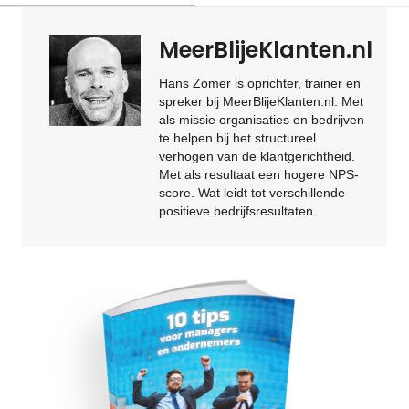
MeerBlijeKlanten.nl
Hans Zomer is oprichter, trainer en
spreker bij MeerBlijeKlanten.nl. Met
als missie organisaties en bedrijven
te helpen bij het structureel
verhogen van de klantgerichtheid.
Met als resultaat een hogere NPS-
score. Wat leidt tot verschillende
positieve bedrijfsresultaten.